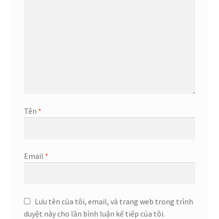
Tên
*
Email
*
Lưu tên của tôi, email, và trang web trong trình
duyệt này cho lần bình luận kế tiếp của tôi.