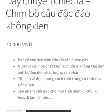
Dây chuyền chiếc lá –
Chim bồ câu độc đáo
không đen
70.000
VNĐ
Bạn có thể đeo vĩnh cữu với sản phẩm này
Nước và các hóa chất thông thường không thể làm
ảnh hưởng đến chất lượng sản phẩm
Tôn lên vẻ đẹp phong cách thời trang cá tính của
riêng bạn
Sản phẩm phù hợp cho mọi thời điểm đi chơi, đi
học, đi làm, đi tiệc…