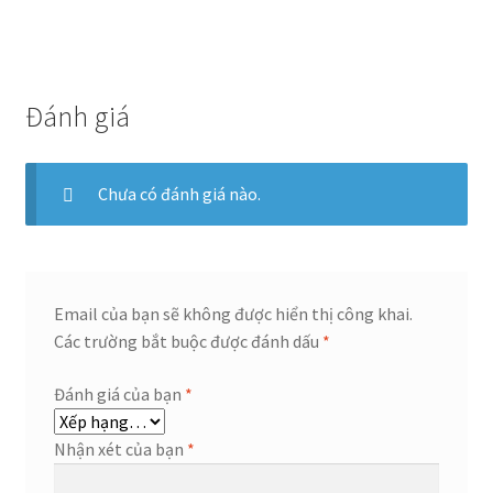
Đánh giá
Chưa có đánh giá nào.
Email của bạn sẽ không được hiển thị công khai.
Các trường bắt buộc được đánh dấu
*
Đánh giá của bạn
*
Nhận xét của bạn
*