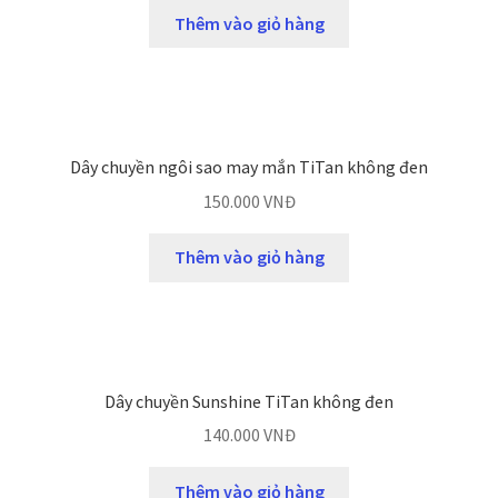
Thêm vào giỏ hàng
Dây chuyền ngôi sao may mắn TiTan không đen
150.000
VNĐ
Thêm vào giỏ hàng
Dây chuyền Sunshine TiTan không đen
140.000
VNĐ
Thêm vào giỏ hàng