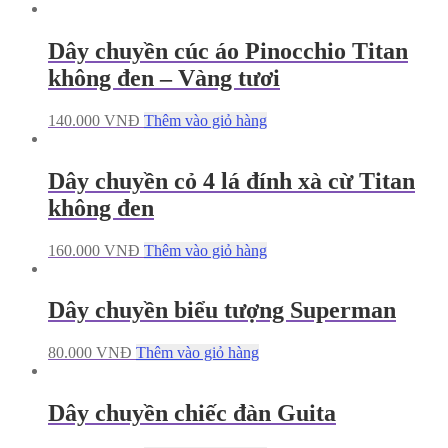
Dây chuyền cúc áo Pinocchio Titan
không đen – Vàng tươi
140.000
VNĐ
Thêm vào giỏ hàng
Dây chuyền cỏ 4 lá đính xà cừ Titan
không đen
160.000
VNĐ
Thêm vào giỏ hàng
Dây chuyền biểu tượng Superman
80.000
VNĐ
Thêm vào giỏ hàng
Dây chuyền chiếc đàn Guita