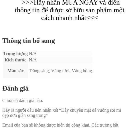
>>>Hãy nhấn MUA NGAY và điền
thông tin để được sở hữu sản phẩm một
cách nhanh nhất<<<
Thông tin bổ sung
Trọng lượng
N/A
Kích thước
N/A
Màu sắc
Trắng sáng, Vàng tươi, Vàng hồng
Đánh giá
Chưa có đánh giá nào.
Hãy là người đầu tiên nhận xét “Dây chuyền mặt đá vuông sơi mì
dẹp đơn giản sang trọng”
Email của bạn sẽ không được hiển thị công khai.
Các trường bắt