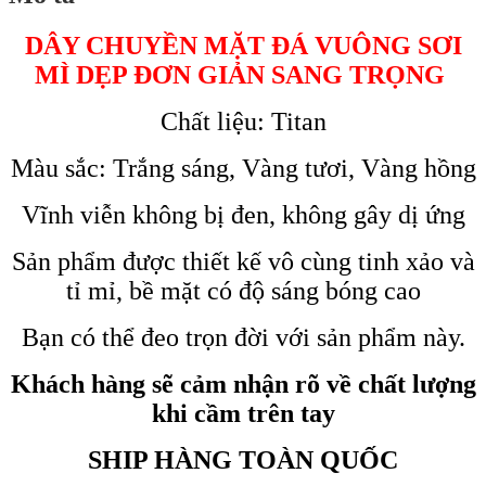
DÂY CHUYỀN MẶT ĐÁ VUÔNG SƠI
MÌ DẸP ĐƠN GIẢN SANG TRỌNG
Chất liệu: Titan
Màu sắc: Trắng sáng, Vàng tươi, Vàng hồng
Vĩnh viễn không bị đen, không gây dị ứng
Sản phẩm được thiết kế vô cùng tinh xảo và
tỉ mỉ, bề mặt có độ sáng bóng cao
Bạn có thể đeo trọn đời với sản phẩm này.
Khách hàng sẽ cảm nhận rõ về chất lượng
khi cầm trên tay
SHIP HÀNG TOÀN QUỐC