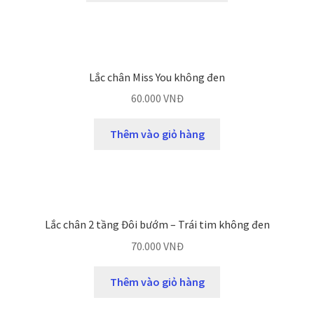
Lắc chân Miss You không đen
60.000
VNĐ
Thêm vào giỏ hàng
Lắc chân 2 tầng Đôi bướm – Trái tim không đen
70.000
VNĐ
Thêm vào giỏ hàng