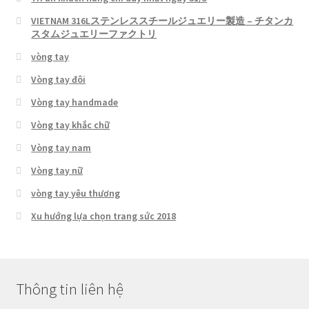
VIETNAM 316Lステンレススチールジュエリー製造 – チタンカ
スタムジュエリーファクトリ
vòng tay
Vòng tay đôi
Vòng tay handmade
Vòng tay khắc chữ
Vòng tay nam
Vòng tay nữ
vòng tay yêu thương
Xu hướng lựa chọn trang sức 2018
Thông tin liên hệ