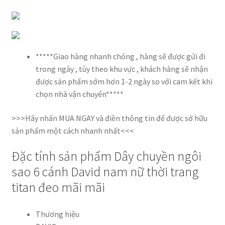
*****Giao hàng nhanh chóng , hàng sẽ được gửi đi
trong ngày , tùy theo khu vực , khách hàng sẽ nhận
được sản phẩm sớm hơn 1-2 ngày so với cam kết khi
chọn nhà vận chuyển*****
>>>Hãy nhấn MUA NGAY và điền thông tin để được sở hữu
sản phẩm một cách nhanh nhất<<<
Đặc tính sản phẩm Dây chuyền ngôi
sao 6 cánh David nam nữ thời trang
titan đeo mãi mãi
Thương hiệu