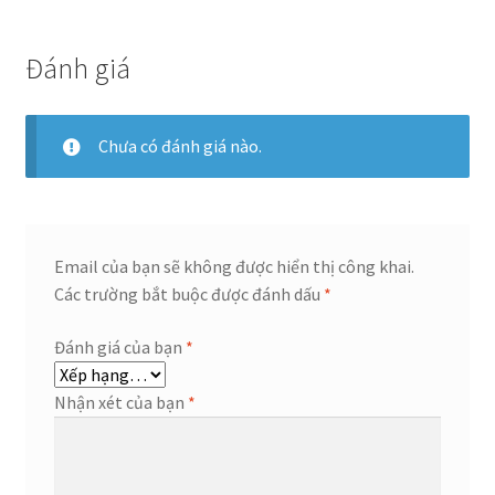
Đánh giá
Chưa có đánh giá nào.
Email của bạn sẽ không được hiển thị công khai.
Các trường bắt buộc được đánh dấu
*
Đánh giá của bạn
*
Nhận xét của bạn
*