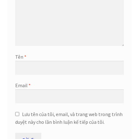
Tên
*
Email
*
Lưu tên của tôi, email, và trang web trong trình
duyệt này cho lần bình luận kế tiếp của tôi.