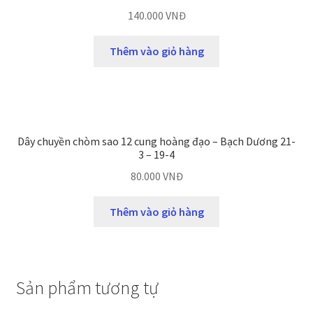
140.000
VNĐ
Thêm vào giỏ hàng
Dây chuyền chòm sao 12 cung hoàng đạo – Bạch Dương 21-
3 – 19-4
80.000
VNĐ
Thêm vào giỏ hàng
Sản phẩm tương tự