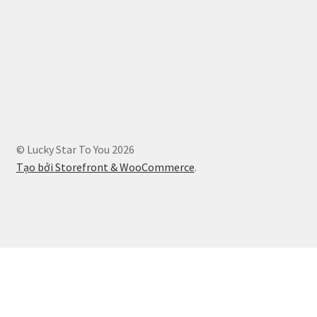
© Lucky Star To You 2026
Tạo bởi Storefront & WooCommerce
.