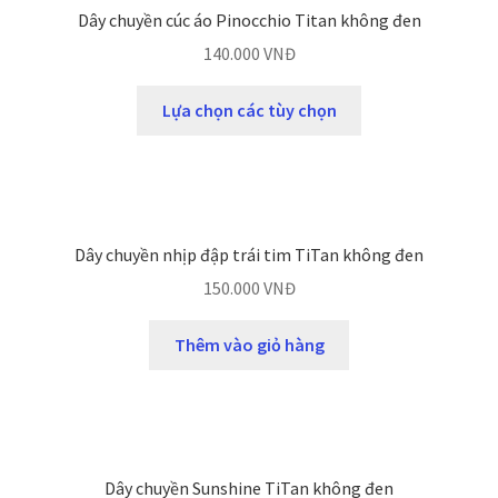
Dây chuyền cúc áo Pinocchio Titan không đen
140.000
VNĐ
Lựa chọn các tùy chọn
Dây chuyền nhịp đập trái tim TiTan không đen
150.000
VNĐ
Thêm vào giỏ hàng
Dây chuyền Sunshine TiTan không đen