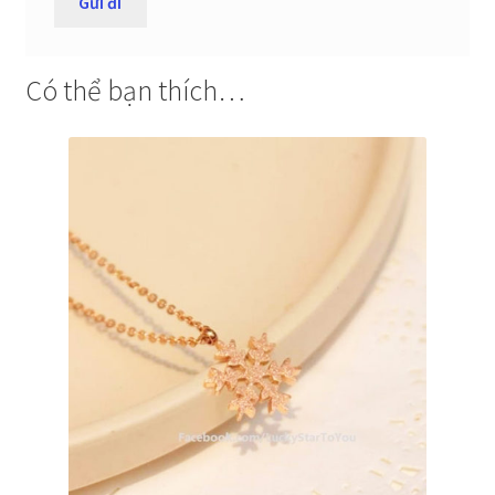
Có thể bạn thích…