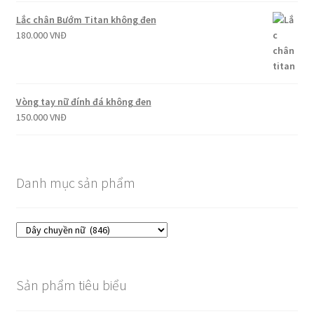
Lắc chân Bướm Titan không đen
180.000
VNĐ
Vòng tay nữ đính đá không đen
150.000
VNĐ
Danh mục sản phẩm
Sản phẩm tiêu biểu