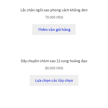
Lắc chân ngôi sao phong cách không đen
70.000
VNĐ
Thêm vào giỏ hàng
Dây chuyền chòm sao 12 cung hoàng đạo
80.000
VNĐ
Lựa chọn các tùy chọn