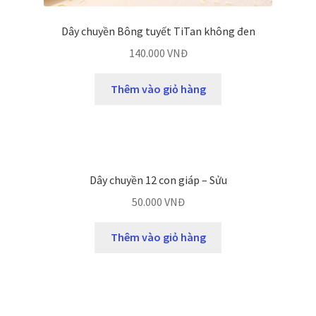
Dây chuyền Bông tuyết TiTan không đen
140.000
VNĐ
Thêm vào giỏ hàng
Dây chuyền 12 con giáp – Sửu
50.000
VNĐ
Thêm vào giỏ hàng