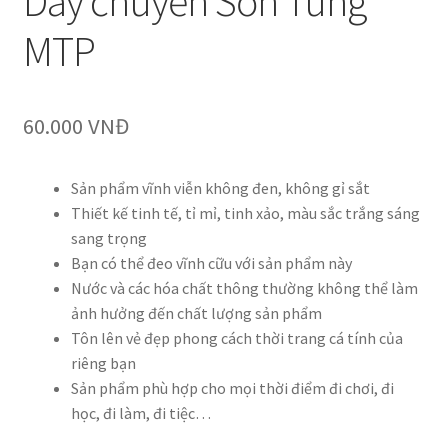
Dây chuyền Sơn Tùng
MTP
60.000
VNĐ
Sản phẩm vĩnh viễn không đen, không gỉ sắt
Thiết kế tinh tế, tỉ mỉ, tinh xảo, màu sắc trắng sáng
sang trọng
Bạn có thể đeo vĩnh cữu với sản phẩm này
Nước và các hóa chất thông thường không thể làm
ảnh hưởng đến chất lượng sản phẩm
Tôn lên vẻ đẹp phong cách thời trang cá tính của
riêng bạn
Sản phẩm phù hợp cho mọi thời điểm đi chơi, đi
học, đi làm, đi tiệc…