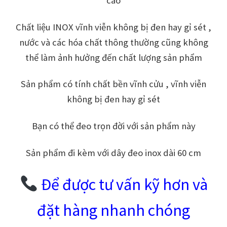
cao
Chất liệu INOX vĩnh viễn không bị đen hay gỉ sét ,
nước và các hóa chất thông thường cũng không
thể làm ảnh hưởng đến chất lượng sản phẩm
Sản phẩm có tính chất bền vĩnh cửu , vĩnh viễn
không bị đen hay gỉ sét
Bạn có thể đeo trọn đời với sản phẩm này
Sản phẩm đi kèm với dây đeo inox dài 60 cm
Để được tư vấn kỹ hơn và
đặt hàng nhanh chóng