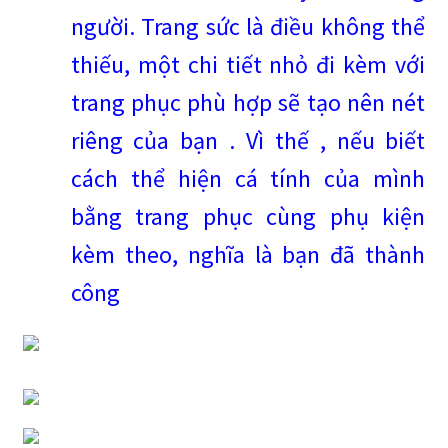
người. Trang sức là điều không thể
thiếu, một chi tiết nhỏ đi kèm với
trang phục phù hợp sẽ tạo nên nét
riêng của bạn . Vì thế , nếu biết
cách thể hiện cá tính của mình
bằng trang phục cùng phụ kiện
kèm theo, nghĩa là bạn đã thành
công