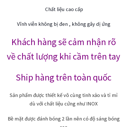
Chất liệu cao cấp
Vĩnh viễn không bị đen , không gây dị ứng
Khách hàng sẽ cảm nhận rõ
về chất lượng khi cầm trên tay
Ship hàng trên toàn quốc
Sản phẩm được thiết kế vô cùng tinh xảo và tỉ mỉ
dù với chất liệu cứng như INOX
Bề mặt được đánh bóng 2 lần nên có độ sáng bóng