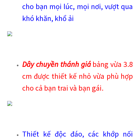
cho bạn mọi lúc, mọi nơi, vượt qua
khó khăn, khổ ải
Dây chuyền thánh giá
bảng vừa 3.8
cm được thiết kế nhỏ vừa phù hợp
cho cả bạn trai và bạn gái.
Thiết kế độc đáo, các khớp nối