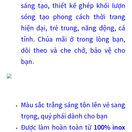
sáng tạo, thiết kế ghép khối lượn
sóng tạo phong cách thời trang
hiện đại, trẻ trung, năng động, cá
tính. Chúa mãi ở trong lòng bạn,
dõi theo và che chở, bảo vệ cho
bạn.
Màu sắc trắng sáng tôn lên vẻ sang
trọng, quý phái dành cho bạn
Được làm hoàn toàn từ
100% inox