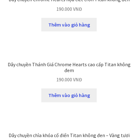
190.000
VNĐ
Thêm vào giỏ hàng
Dây chuyền Thánh Giá Chrome Hearts cao cấp Titan không
đem
190.000
VNĐ
Thêm vào giỏ hàng
Dây chuyền chìa khóa cổ điển Titan không đen – Vàng tươi