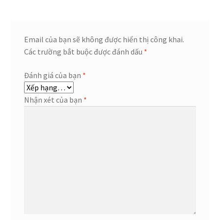
Email của bạn sẽ không được hiển thị công khai.
Các trường bắt buộc được đánh dấu
*
Đánh giá của bạn
*
Nhận xét của bạn
*