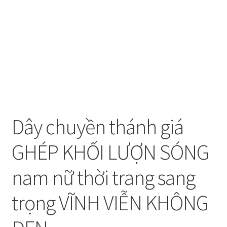
Dây chuyền thánh giá
GHÉP KHỐI LƯỢN SÓNG
nam nữ thời trang sang
trọng VĨNH VIỄN KHÔNG