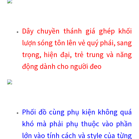
Dây chuyền thánh giá ghép khối
lượn sóng tôn lên vẻ quý phái, sang
trọng, hiện đại, trẻ trung và năng
động dành cho người đeo
Phối đồ cùng phụ kiện không quá
khó mà phải phụ thuộc vào phần
lớn vào tính cách và style của từng