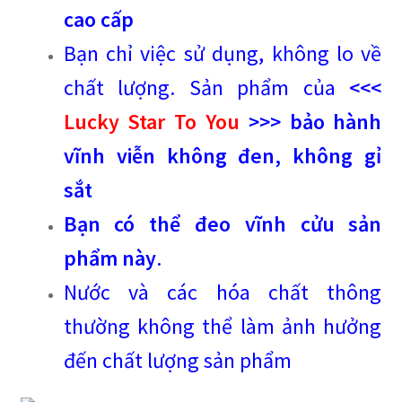
cao cấp
Bạn chỉ việc sử dụng, không lo về
chất lượng. Sản phẩm của
<<<
Lucky Star To You
>>> bảo hành
vĩnh viễn không đen, không gỉ
sắt
Bạn có thể đeo vĩnh cửu sản
phẩm này
.
Nước và các hóa chất thông
thường không thể làm ảnh hưởng
đến chất lượng sản phẩm