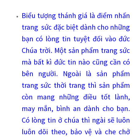
Biểu tượng thánh giá là điểm nhấn
trang sức đặc biệt dành cho những
bạn có lòng tin tuyệt đối vào đức
Chúa trời. Một sản phẩm trang sức
mà bất kì đức tin nào cũng cần có
bên người. Ngoài là sản phẩm
trang sức thời trang thì sản phẩm
còn mang những điều tốt lành,
may mắn, bình an dành cho bạn.
Có lòng tin ở chúa thì ngài sẽ luôn
luôn dõi theo, bảo vệ và che chở