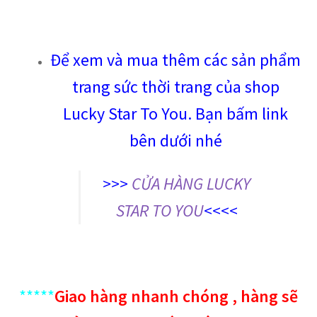
Để xem và mua thêm các sản phẩm
trang sức thời trang của shop
Lucky Star To You. Bạn bấm link
bên dưới nhé
>>>
CỬA HÀNG LUCKY
STAR TO YOU
<<<<
*****
Giao hàng nhanh chóng , hàng sẽ