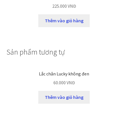
225.000
VNĐ
Thêm vào giỏ hàng
Sản phẩm tương tự
Lắc chân Lucky không đen
60.000
VNĐ
Thêm vào giỏ hàng