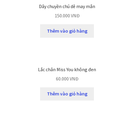
Dây chuyền chú dê may mắn
150.000
VNĐ
Thêm vào giỏ hàng
Lắc chân Miss You không đen
60.000
VNĐ
Thêm vào giỏ hàng