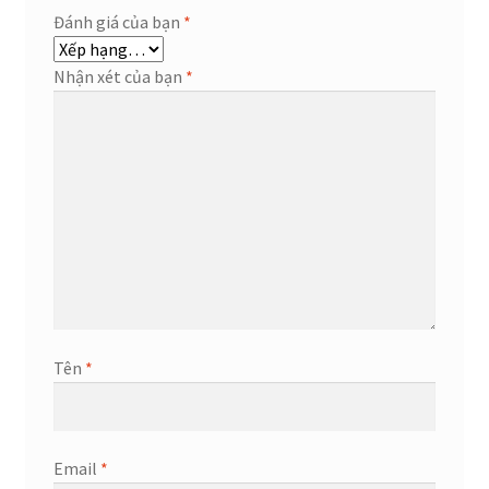
Đánh giá của bạn
*
Nhận xét của bạn
*
Tên
*
Email
*