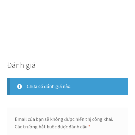
Đánh giá
Chưa có đánh giá nào.
Email của bạn sẽ không được hiển thị công khai.
Các trường bắt buộc được đánh dấu
*