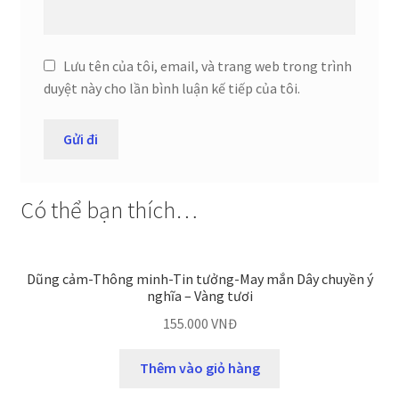
Lưu tên của tôi, email, và trang web trong trình
duyệt này cho lần bình luận kế tiếp của tôi.
Có thể bạn thích…
Dũng cảm-Thông minh-Tin tưởng-May mắn Dây chuyền ý
nghĩa – Vàng tươi
155.000
VNĐ
Thêm vào giỏ hàng