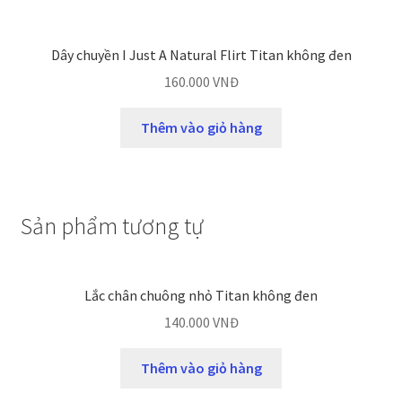
Dây chuyền I Just A Natural Flirt Titan không đen
160.000
VNĐ
Thêm vào giỏ hàng
Sản phẩm tương tự
Lắc chân chuông nhỏ Titan không đen
140.000
VNĐ
Thêm vào giỏ hàng