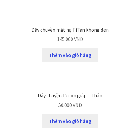
Dây chuyền mặt nạ TiTan không đen
145.000
VNĐ
Thêm vào giỏ hàng
Dây chuyền 12 con giáp – Thân
50.000
VNĐ
Thêm vào giỏ hàng