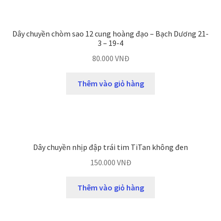
Dây chuyền chòm sao 12 cung hoàng đạo – Bạch Dương 21-
3 – 19-4
80.000
VNĐ
Thêm vào giỏ hàng
Dây chuyền nhịp đập trái tim TiTan không đen
150.000
VNĐ
Thêm vào giỏ hàng