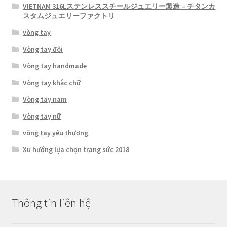
VIETNAM 316Lステンレススチールジュエリー製造 – チタンカ
スタムジュエリーファクトリ
vòng tay
Vòng tay đôi
Vòng tay handmade
Vòng tay khắc chữ
Vòng tay nam
Vòng tay nữ
vòng tay yêu thương
Xu hướng lựa chọn trang sức 2018
Thông tin liên hệ