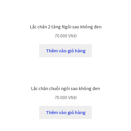
Lắc chân 2 tầng Ngôi sao không đen
70.000
VNĐ
Thêm vào giỏ hàng
Lắc chân chuỗi ngôi sao không đen
70.000
VNĐ
Thêm vào giỏ hàng