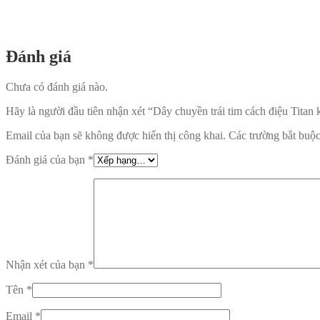
Đánh giá
Chưa có đánh giá nào.
Hãy là người đầu tiên nhận xét “Dây chuyền trái tim cách điệu Titan
Email của bạn sẽ không được hiển thị công khai.
Các trường bắt buộ
Đánh giá của bạn
*
Nhận xét của bạn
*
Tên
*
Email
*