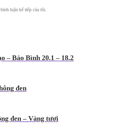
bình luận kế tiếp của tôi.
o – Bảo Bình 20.1 – 18.2
hông đen
ông đen – Vàng tươi