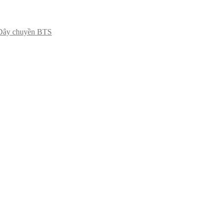
Dây chuyền BTS