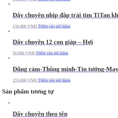
Dây chuyền nhịp đập trái tim TiTan k
150.000
VNĐ
Thêm vào giỏ hàng
Dây chuyền 12 con giáp – Hợi
50.000
VNĐ
Thêm vào giỏ hàng
Dũng cảm-Thông minh-Tin tưởng-May 
155.000
VNĐ
Thêm vào giỏ hàng
Sản phẩm tương tự
Dây chuyền theo tên