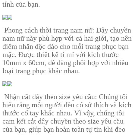
tính của bạn.
Phong cách thời trang nam nữ: Dây chuyền
nam nữ này phù hợp với cả hai giới, tạo nên
điểm nhấn độc đáo cho mỗi trang phục bạn
mặc. Được thiết kế tỉ mỉ với kích thước
10mm x 60cm, dễ dàng phối hợp với nhiều
loại trang phục khác nhau.
Nhận cắt dây theo size yêu cầu: Chúng tôi
hiểu rằng mỗi người đều có sở thích và kích
thước cổ tay khác nhau. Vì vậy, chúng tôi
cam kết cắt dây chuyền theo size yêu cầu
của bạn, giúp bạn hoàn toàn tự tin khi đeo