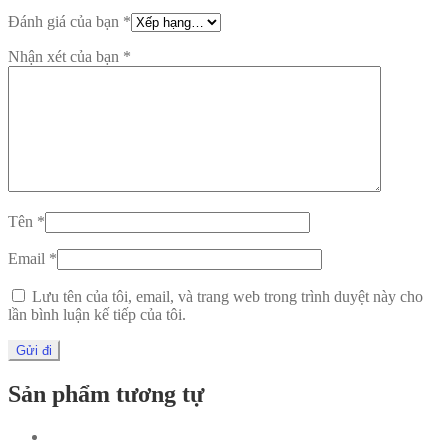
Đánh giá của bạn
*
Nhận xét của bạn
*
Tên
*
Email
*
Lưu tên của tôi, email, và trang web trong trình duyệt này cho
lần bình luận kế tiếp của tôi.
Sản phẩm tương tự