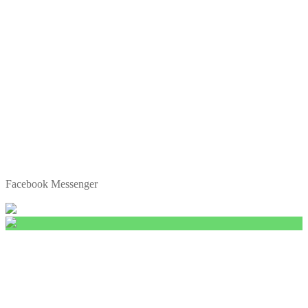
Facebook Messenger