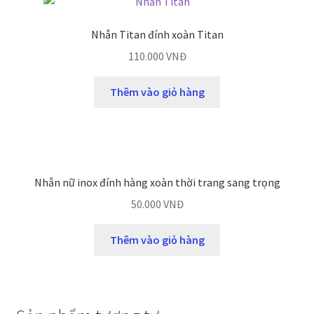
Nhẫn Titan đính xoàn Titan
110.000
VNĐ
Thêm vào giỏ hàng
Nhẫn nữ inox đính hàng xoàn thời trang sang trọng
50.000
VNĐ
Thêm vào giỏ hàng