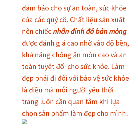
đảm bảo cho sự an toàn, sức khỏe
của các quý cô. Chất liệu sản xuất
nên chiếc
nhẫn đính đá bản mỏng
được đánh giá cao nhờ vào độ bền,
khả năng chống ăn mòn cao và an
toàn tuyệt đối cho sức khỏe. Làm
đẹp phải đi đôi với bảo vệ sức khỏe
là điều mà mỗi người yêu thời
trang luôn cần quan tâm khi lựa
chọn sản phẩm làm đẹp cho mình.