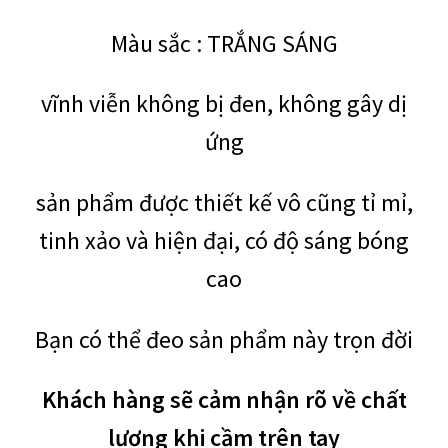
Màu sắc : TRẮNG SÁNG
vĩnh viễn không bị đen, không gây dị
ứng
sản phẩm được thiết kế vô cũng tỉ mỉ,
tinh xảo và hiện đại, có độ sáng bóng
cao
Bạn có thể đeo sản phẩm này trọn đời
Khách hàng sẽ cảm nhận rõ về chất
lượng khi cầm trên tay