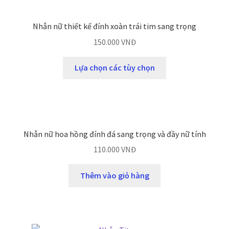
Nhẫn nữ thiết kế đính xoàn trái tim sang trọng
150.000
VNĐ
Lựa chọn các tùy chọn
Nhẫn nữ hoa hồng đính đá sang trọng và đầy nữ tính
110.000
VNĐ
Thêm vào giỏ hàng