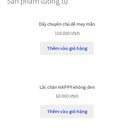
Sản phẩm tương tự
Dây chuyền chú dê may mắn
150.000
VNĐ
Thêm vào giỏ hàng
Lắc chân HAPPY không đen
60.000
VNĐ
Thêm vào giỏ hàng