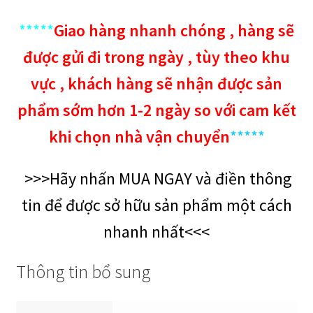
*****
Giao hàng nhanh chóng , hàng sẽ
được gửi đi trong ngày , tùy theo khu
vực , khách hàng sẽ nhận được sản
phẩm sớm hơn 1-2 ngày so với cam kết
khi chọn nhà vận chuyển
*****
>>>Hãy nhấn MUA NGAY và điền thông
tin để được sở hữu sản phẩm một cách
nhanh nhất<<<
Thông tin bổ sung