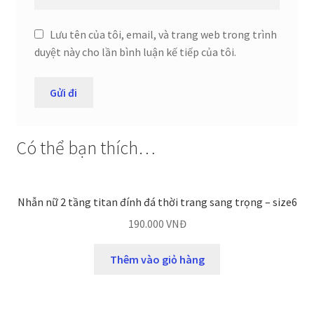
Lưu tên của tôi, email, và trang web trong trình
duyệt này cho lần bình luận kế tiếp của tôi.
Có thể bạn thích…
Nhẫn nữ 2 tầng titan đính đá thời trang sang trọng – size6
190.000
VNĐ
Thêm vào giỏ hàng