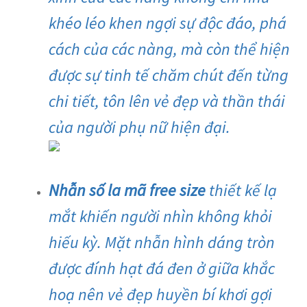
khéo léo khen ngợi sự độc đáo, phá
cách của các nàng, mà còn thể hiện
được sự tinh tế chăm chút đến từng
chi tiết, tôn lên vẻ đẹp và thần thái
của người phụ nữ hiện đại.
Nhẫn số la mã free size
thiết kế lạ
mắt khiến người nhìn không khỏi
hiếu kỳ. Mặt nhẫn hình dáng tròn
được đính hạt đá đen ở giữa khắc
hoạ nên vẻ đẹp huyền bí khơi gợi