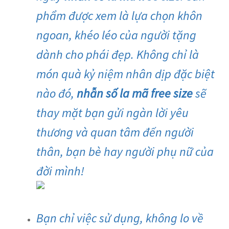
phẩm được xem là lựa chọn khôn
ngoan, khéo léo của người tặng
dành cho phái đẹp. Không chỉ là
món quà kỷ niệm nhân dịp đặc biệt
nào đó,
nhẫn số la mã free size
sẽ
thay mặt bạn gửi ngàn lời yêu
thương và quan tâm đến người
thân, bạn bè hay người phụ nữ của
đời mình!
Bạn chỉ việc sử dụng, không lo về