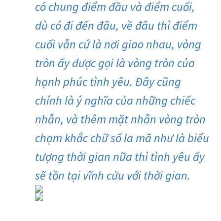
có chung điểm đầu và điểm cuối,
dù có đi đến đâu, về đâu thì điểm
cuối vẫn cứ là nơi giao nhau, vòng
tròn ấy được gọi là vòng tròn của
hạnh phúc tình yêu. Đây cũng
chính là ý nghĩa của những chiếc
nhẫn, và thêm mặt nhẫn vòng tròn
chạm khắc chữ số la mã như là biểu
tượng thời gian nữa thì tình yêu ấy
sẽ tồn tại vĩnh cửu với thời gian.