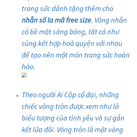
trang sức dành tặng thêm cho
nhẫn số la mã free size
. Vòng nhẫn
có bề mặt sáng bóng, tất cả như
cùng kết hợp hoà quyện với nhau
để tạo nên một món trang sức hoàn
hảo.
Theo người Ai Cập cổ đại, những
chiếc vòng tròn được xem như là
biểu tượng của tình yêu và sự gắn
kết lứa đôi. Vòng tròn là một vòng