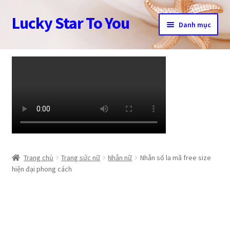
Lucky Star To You
Đi
Chuyển
Danh mục
đến
đến
Điều
nội
Trang chủ
hướng
dung
Câu chuyện trang sức
Cửa hàng
Giỏ hàng
Tài khoản
Trang chủ
Trang sức nữ
Nhẫn nữ
Nhẫn số la mã free size
hiện đại phong cách
Thanh toán