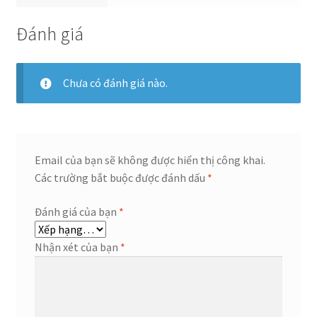
Đánh giá
Chưa có đánh giá nào.
Email của bạn sẽ không được hiển thị công khai.
Các trường bắt buộc được đánh dấu
*
Đánh giá của bạn
*
Nhận xét của bạn
*