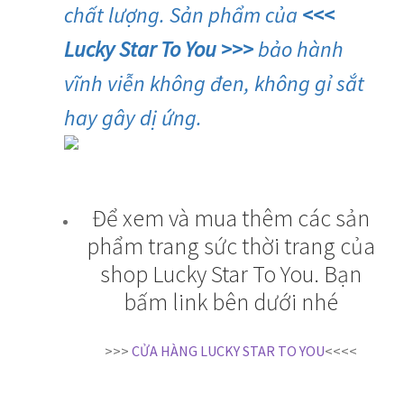
chất lượng. Sản phẩm của
<<<
Lucky Star To You >>>
bảo hành
vĩnh viễn không đen, không gỉ sắt
hay gây dị ứng.
Để xem và mua thêm các sản
phẩm trang sức thời trang của
shop Lucky Star To You. Bạn
bấm link bên dưới nhé
>>>
CỬA HÀNG LUCKY STAR TO YOU
<<<<