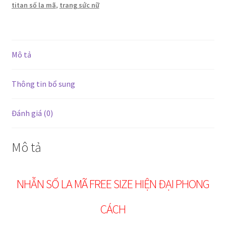
titan số la mã
,
trang sức nữ
đại
phong
cách
số
Mô tả
lượng
Thông tin bổ sung
Đánh giá (0)
Mô tả
NHẪN SỐ LA MÃ FREE SIZE HIỆN ĐẠI PHONG
CÁCH