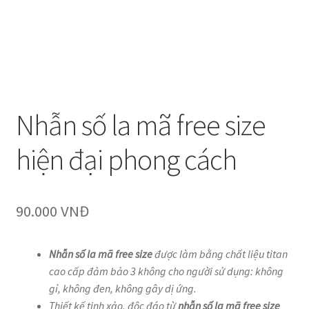
Nhẫn số la mã free size
hiện đại phong cách
90.000
VNĐ
Nhẫn số la mã free size
được làm bằng chất liệu titan
cao cấp đảm bảo 3 không cho người sử dụng: không
gỉ, không đen, không gây dị ứng.
Thiết kế tinh xảo, độc đáo từ
nhẫn số la mã free size