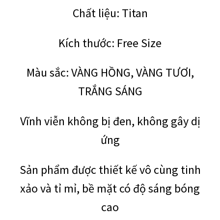
Chất liệu: Titan
Kích thước: Free Size
Màu sắc: VÀNG HỒNG, VÀNG TƯƠI,
TRẮNG SÁNG
Vĩnh viễn không bị đen, không gây dị
ứng
Sản phẩm được thiết kế vô cùng tinh
xảo và tỉ mỉ, bề mặt có độ sáng bóng
cao