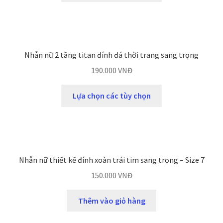
Nhẫn nữ 2 tầng titan đính đá thời trang sang trọng
190.000
VNĐ
Lựa chọn các tùy chọn
Nhẫn nữ thiết kế đính xoàn trái tim sang trọng – Size 7
150.000
VNĐ
Thêm vào giỏ hàng