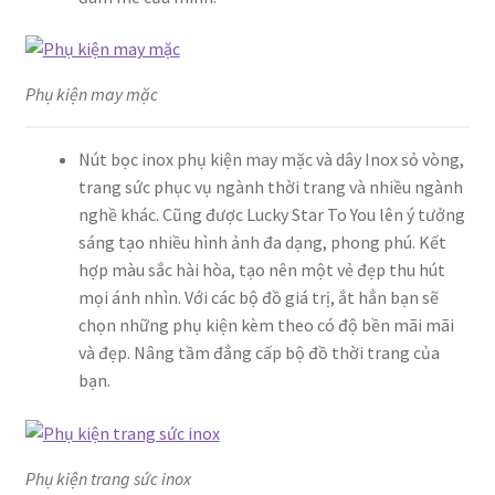
Phụ kiện may mặc
Nút bọc inox phụ kiện may mặc và dây Inox sỏ vòng,
trang sức phục vụ ngành thời trang và nhiều ngành
nghề khác. Cũng được Lucky Star To You lên ý tưởng
sáng tạo nhiều hình ảnh đa dạng, phong phú. Kết
hợp màu sắc hài hòa, tạo nên một vẻ đẹp thu hút
mọi ánh nhìn. Với các bộ đồ giá trị, ắt hẳn bạn sẽ
chọn những phụ kiện kèm theo có độ bền mãi mãi
và đẹp. Nâng tầm đẳng cấp bộ đồ thời trang của
bạn.
Phụ kiện trang sức inox