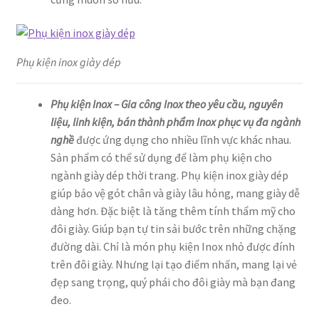
Phụ kiện inox giày dép
Phụ kiện Inox – Gia công Inox theo yêu cầu, nguyên
liệu, linh kiện, bán thành phẩm Inox phục vụ đa ngành
nghề
được ứng dụng cho nhiều lĩnh vực khác nhau.
Sản phẩm có thể sử dụng để làm phụ kiện cho
ngành giày dép thời trang. Phụ kiện inox giày dép
giúp bảo vệ gót chân và giày lâu hỏng, mang giày dễ
dàng hơn. Đặc biệt là tăng thêm tính thẩm mỹ cho
đôi giày. Giúp bạn tự tin sải bước trên những chặng
đường dài. Chỉ là món phụ kiện Inox nhỏ được đính
trên đôi giày. Nhưng lại tạo điểm nhấn, mang lại vẻ
đẹp sang trọng, quý phái cho đôi giày mà bạn đang
đeo.