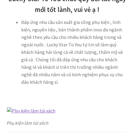
mới tốt lành, vui vẻ ạ !
Đáp ứng nhu cầu sản xuất gia công phụ kiện , linh
kiện, nguyên liệu , bán thành phẩm inox đa ngành
nghề theo yêu cầu cho nhiều khách hàng trong và
ngoài nước . Lucky Star To You tự tin sẽ làm quý
khách hàng hài lòng cả về chất lượng, thẩm mỹ và
giá cả . Chúng tôi đã đáp ứng nhu cầu cho khách
hàng lẻ và khách sỉ trên thị trường nhiều ngành
nghề đã nhiều năm và có kinh nghiệm phục vụ chu
đáo khách hàng sỉ.
Phụ kiện làm túi xách