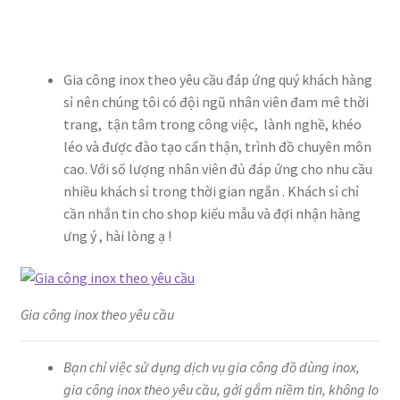
Gia công inox theo yêu cầu đáp ứng quý khách hàng
sỉ nên chúng tôi có đội ngũ nhân viên đam mê thời
trang, tận tâm trong công việc, lành nghề, khéo
léo và được đào tạo cẩn thận, trình đồ chuyên môn
cao. Với số lượng nhân viên đủ đáp ứng cho nhu cầu
nhiều khách sỉ trong thời gian ngắn . Khách sỉ chỉ
cần nhắn tin cho shop kiểu mẫu và đợi nhận hàng
ưng ý , hài lòng ạ !
Gia công inox theo yêu cầu
Bạn chỉ việc sử dụng dịch vụ gia công đồ dùng inox,
gia công inox theo yêu cầu, gởi gắm niềm tin, không lo