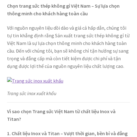
Chọn trang sức thép không gỉ Việt Nam – Sự lựa chọn
thông minh cho khách hàng toàn cầu
Với nguồn nguyên liệu dồi dào và giá cả hấp dẫn, chúng tôi
tự tin khẳng định rằng Sản xuất trang sức thép không gỉ từ
Việt Nam là sự lựa chọn thông minh cho khách hàng toàn
cầu. Đến với chúng tôi, bạn sẽ không chỉ tận hưởng sự sang
trọng và đẳng cấp mà còn tiết kiệm được chi phí và tận
dụng được lợi thế của nguồn nguyên liệu chất lượng cao.
Trang sức inox xuất khẩu
Vì sao chọn Trang sức Việt Nam từ chất liệu Inox và
Titan?
1. Chất liệu Inox và Titan – Vượt thời gian, bền bỉ và đẳng