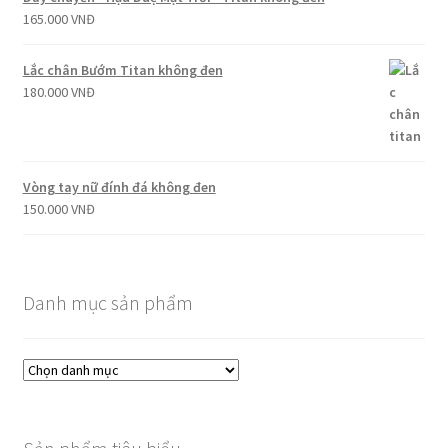
165.000
VNĐ
Lắc chân Bướm Titan không đen
180.000
VNĐ
Vòng tay nữ đính đá không đen
150.000
VNĐ
Danh mục sản phẩm