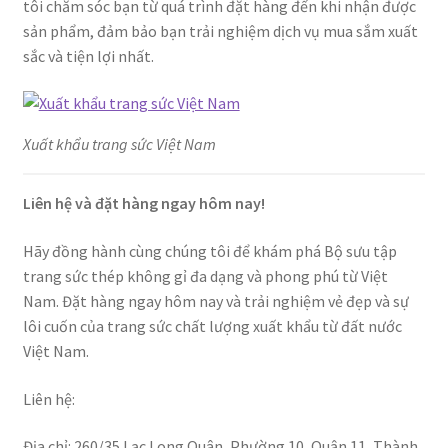
tôi chăm sóc bạn từ quá trình đặt hàng đến khi nhận được
sản phẩm, đảm bảo bạn trải nghiệm dịch vụ mua sắm xuất
sắc và tiện lợi nhất.
Xuất khẩu trang sức Việt Nam
Liên hệ và đặt hàng ngay hôm nay!
Hãy đồng hành cùng chúng tôi để khám phá Bộ sưu tập
trang sức thép không gỉ đa dạng và phong phú từ Việt
Nam. Đặt hàng ngay hôm nay và trải nghiệm vẻ đẹp và sự
lôi cuốn của trang sức chất lượng xuất khẩu từ đất nước
Việt Nam.
Liên hệ:
Địa chỉ: 260/35 Lạc Long Quân, Phường 10, Quận 11, Thành