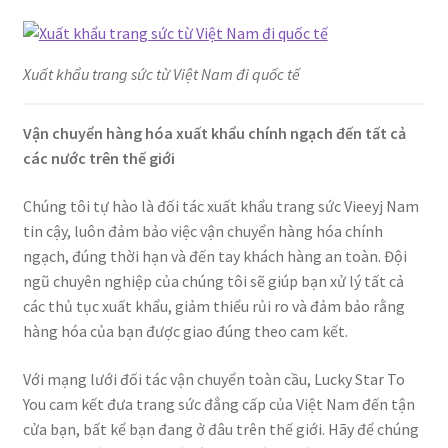
Xuất khẩu trang sức từ Việt Nam đi quốc tế
Vận chuyển hàng hóa xuất khẩu chính ngạch đến tất cả
các nước trên thế giới
Chúng tôi tự hào là đối tác xuất khẩu trang sức Vieeyj Nam
tin cậy, luôn đảm bảo việc vận chuyển hàng hóa chính
ngạch, đúng thời hạn và đến tay khách hàng an toàn. Đội
ngũ chuyên nghiệp của chúng tôi sẽ giúp bạn xử lý tất cả
các thủ tục xuất khẩu, giảm thiểu rủi ro và đảm bảo rằng
hàng hóa của bạn được giao đúng theo cam kết.
Với mạng lưới đối tác vận chuyển toàn cầu, Lucky Star To
You cam kết đưa trang sức đẳng cấp của Việt Nam đến tận
cửa bạn, bất kể bạn đang ở đâu trên thế giới. Hãy để chúng