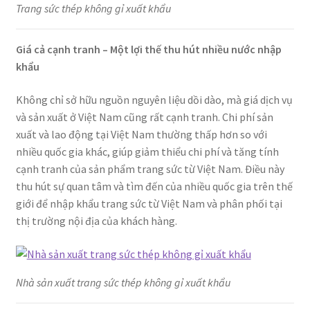
Trang sức thép không gỉ xuất khẩu
Giá cả cạnh tranh – Một lợi thế thu hút nhiều nước nhập
khẩu
Không chỉ sở hữu nguồn nguyên liệu dồi dào, mà giá dịch vụ
và sản xuất ở Việt Nam cũng rất cạnh tranh. Chi phí sản
xuất và lao động tại Việt Nam thường thấp hơn so với
nhiều quốc gia khác, giúp giảm thiểu chi phí và tăng tính
cạnh tranh của sản phẩm trang sức từ Việt Nam. Điều này
thu hút sự quan tâm và tìm đến của nhiều quốc gia trên thế
giới để nhập khẩu trang sức từ Việt Nam và phân phối tại
thị trường nội địa của khách hàng.
Nhà sản xuất trang sức thép không gỉ xuất khẩu