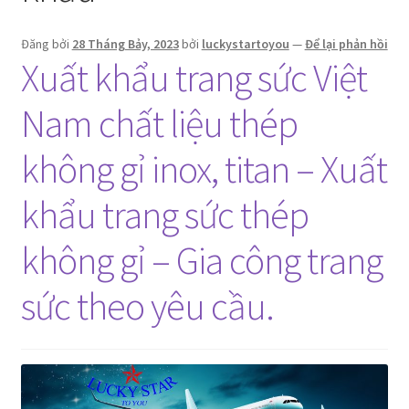
Đăng bởi
28 Tháng Bảy, 2023
bởi
luckystartoyou
—
Để lại phản hồi
Xuất khẩu trang sức Việt
Nam chất liệu thép
không gỉ inox, titan – Xuất
khẩu trang sức thép
không gỉ – Gia công trang
sức theo yêu cầu.