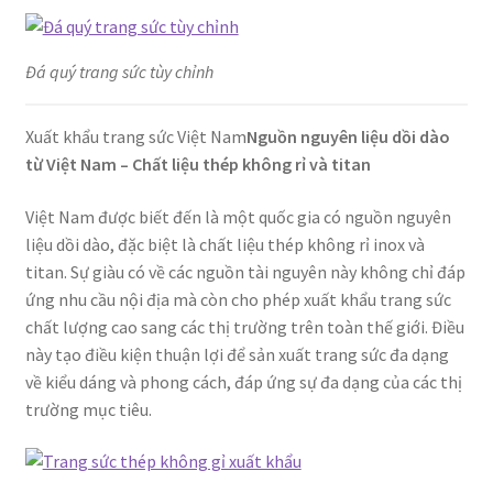
Đá quý trang sức tùy chỉnh
Xuất khẩu trang sức Việt Nam
Nguồn nguyên liệu dồi dào
từ Việt Nam – Chất liệu thép không rỉ và titan
Việt Nam được biết đến là một quốc gia có nguồn nguyên
liệu dồi dào, đặc biệt là chất liệu thép không rỉ inox và
titan. Sự giàu có về các nguồn tài nguyên này không chỉ đáp
ứng nhu cầu nội địa mà còn cho phép xuất khẩu trang sức
chất lượng cao sang các thị trường trên toàn thế giới. Điều
này tạo điều kiện thuận lợi để sản xuất trang sức đa dạng
về kiểu dáng và phong cách, đáp ứng sự đa dạng của các thị
trường mục tiêu.