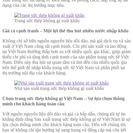
dạng của các thị trường mục tiêu.
Trang sức thép không gỉ xuất khẩu
Giá cả cạnh tranh – Một lợi thế thu hút nhiều nước nhập khẩu
Không chỉ sở hữu nguồn nguyên liệu dồi dào, mà giá dịch vụ và sản
xuất ở Việt Nam cũng rất cạnh tranh. Chi phí sản xuất và lao động
tại Việt Nam thường thấp hơn so với nhiều quốc gia khác, giúp giảm
thiểu chi phí và tăng tính cạnh tranh của sản phẩm trang sức từ Việt
Nam. Điều này thu hút sự quan tâm và tìm đến của nhiều quốc gia
trên thế giới để nhập khẩu trang sức từ Việt Nam và phân phối tại
thị trường nội địa của khách hàng.
Nhà sản xuất trang sức thép không gỉ xuất khẩu
Chọn trang sức thép không gỉ Việt Nam – Sự lựa chọn thông
minh cho khách hàng toàn cầu
Với nguồn nguyên liệu dồi dào và giá cả hấp dẫn, chúng tôi tự tin
khẳng định rằng Sản xuất trang sức thép không gỉ từ Việt Nam là sự
lựa chọn thông minh cho khách hàng toàn cầu. Đến với chúng tôi,
bạn sẽ không chỉ tận hưởng sự sang trọng và đẳng cấp mà còn tiết