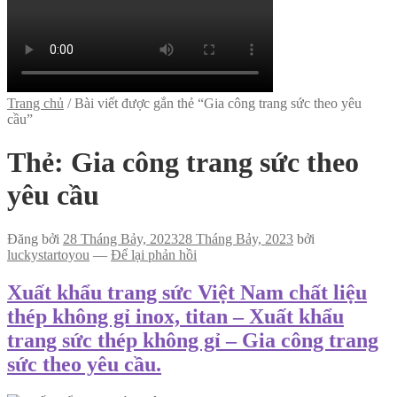
Trang chủ
/
Bài viết được gắn thẻ “Gia công trang sức theo yêu
cầu”
Thẻ:
Gia công trang sức theo
yêu cầu
Đăng bởi
28 Tháng Bảy, 2023
28 Tháng Bảy, 2023
bởi
luckystartoyou
—
Để lại phản hồi
Xuất khẩu trang sức Việt Nam chất liệu
thép không gỉ inox, titan – Xuất khẩu
trang sức thép không gỉ – Gia công trang
sức theo yêu cầu.