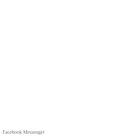
Facebook Messenger