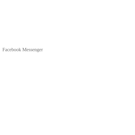
Facebook Messenger