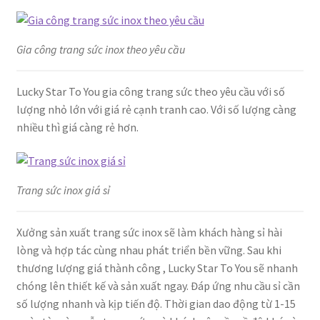
Gia công trang sức inox theo yêu cầu
Lucky Star To You gia công trang sức theo yêu cầu với số
lượng nhỏ lớn với giá rẻ cạnh tranh cao. Với số lượng càng
nhiều thì giá càng rẻ hơn.
Trang sức inox giá sỉ
Xưởng sản xuất trang sức inox sẽ làm khách hàng sỉ hài
lòng và hợp tác cùng nhau phát triển bền vững. Sau khi
thương lượng giá thành công , Lucky Star To You sẽ nhanh
chóng lên thiết kế và sản xuất ngay. Đáp ứng nhu cầu sỉ cần
số lượng nhanh và kịp tiến độ. Thời gian dao động từ 1-15