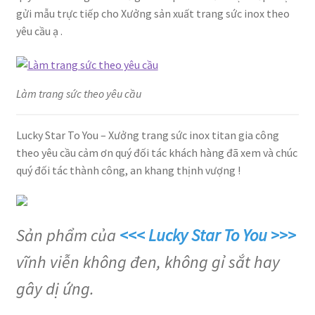
gửi mẫu trực tiếp cho Xưởng sản xuất trang sức inox theo
yêu cầu ạ .
Làm trang sức theo yêu cầu
Lucky Star To You – Xưởng trang sức inox titan gia công
theo yêu cầu cảm ơn quý đối tác khách hàng đã xem và chúc
quý đối tác thành công, an khang thịnh vượng !
Sản phẩm của
<<< Lucky Star To You >>>
vĩnh viễn không đen, không gỉ sắt hay
gây dị ứng.