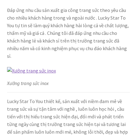
Đáp ứng nhu cầu sản xuất gia công trang sức theo yêu cầu
cho nhiều khách hàng trong và ngoài nước . Lucky Star To
You tự tin sẽ làm quý khách hàng hài lòng cả về chất lượng,
thẩm mỹ và giá cả . Chúng tôi đã đáp ứng nhu cầu cho
khách hàng lẻ và khách sỉ trên thị trường trang sức đã
nhiều năm và có kinh nghiệm phục vụ chu đáo khách hàng
sỉ.
Xưởng trang sức inox
Lucky Star To You thiết kế, sản xuất với niềm đam mê về
trang sức và sự tận tâm với nghề , luôn luôn học hỏi , cầu
tiến với thị hiếu trang sức hiện đại, đổi mới và phát triển
từng ngày cùng thị trường trang sức hiện tại và tương lai
để sản phẩm luôn luôn mới mẻ, không lỗi thời, đẹp và hợp