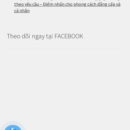
theo yêu cầu – Điểm nhấn cho phong cách đẳng cấp và
cá nhân
Theo dõi ngay tại FACEBOOK