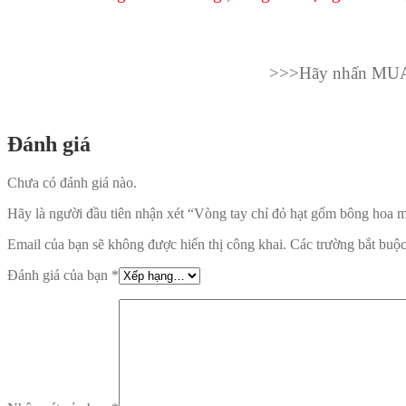
>>>Hãy nhấn MUA N
Đánh giá
Chưa có đánh giá nào.
Hãy là người đầu tiên nhận xét “Vòng tay chỉ đỏ hạt gốm bông hoa
Email của bạn sẽ không được hiển thị công khai.
Các trường bắt buộ
Đánh giá của bạn
*