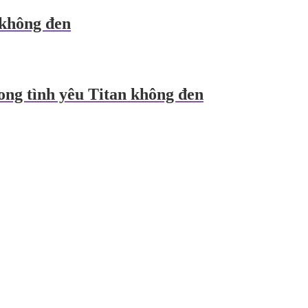
không đen
ong tình yêu Titan không đen