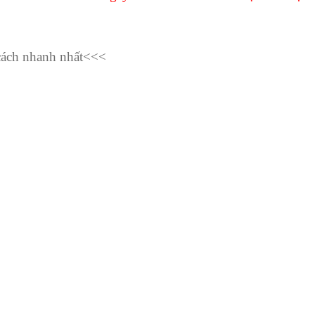
cách nhanh nhất<<<