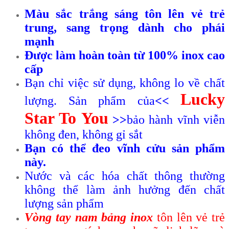
Màu sắc trắng sáng tôn lên vẻ trẻ
trung, sang trọng dành cho phái
mạnh
Được làm hoàn toàn từ 100% inox cao
cấp
Bạn chỉ việc sử dụng, không lo về chất
Lucky
lượng. Sản phẩm của
<<
Star To You
>>
bảo hành vĩnh viễn
không đen, không gỉ sắt
Bạn có thể đeo vĩnh cửu sản phẩm
này.
Nước và các hóa chất thông thường
không thể làm ảnh hưởng đến chất
lượng sản phẩm
Vòng tay nam bảng inox
tôn lên vẻ trẻ