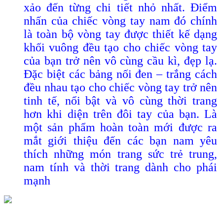
xảo đến từng chi tiết nhỏ nhất. Điểm
nhấn của chiếc vòng tay nam đó chính
là toàn bộ vòng tay được thiết kế dạng
khối vuông đều tạo cho chiếc vòng tay
của bạn trở nên vô cùng cầu kì, đẹp lạ.
Đặc biệt các bảng nối đen – trắng cách
đều nhau tạo cho chiếc vòng tay trở nên
tinh tế, nổi bật và vô cùng thời trang
hơn khi diện trên đôi tay của bạn. Là
một sản phẩm hoàn toàn mới được ra
mắt giới thiệu đến các bạn nam yêu
thích những món trang sức trẻ trung,
nam tính và thời trang dành cho phái
mạnh