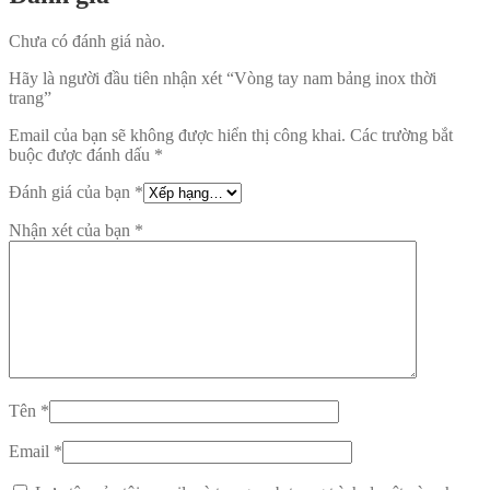
Chưa có đánh giá nào.
Hãy là người đầu tiên nhận xét “Vòng tay nam bảng inox thời
trang”
Email của bạn sẽ không được hiển thị công khai.
Các trường bắt
buộc được đánh dấu
*
Đánh giá của bạn
*
Nhận xét của bạn
*
Tên
*
Email
*