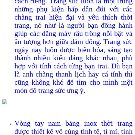
cách riêng. Trang sức luôn là một trong
những phụ kiện hấp dẫn đối với các
chàng trai hiện đại và yêu thích thời
trang, nó như là người bạn đồng hành
giúp các đấng mày râu trông nổi bật và
ấn tượng hơn giữa đám đông. Trang sức
ngày nay luôn được biến hóa, sáng tạo
thành nhiều kiểu dáng khác nhau, phù
hợp với tính cách từng bạn trai. Dù bạn
là anh chàng thanh lịch hay cá tính thì
cũng không khó để tìm cho mình một
món đồ trang sức ưng ý.
Vòng tay nam bảng inox thời trang
được thiết kế vô cùng tinh tế, tỉ mỉ, tinh