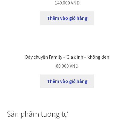
140.000
VNĐ
Thêm vào giỏ hàng
Dây chuyền Family – Gia đình – không đen
60.000
VNĐ
Thêm vào giỏ hàng
Sản phẩm tương tự