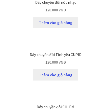
Dây chuyền đôi nốt nhạc
120.000
VNĐ
Thêm vào giỏ hàng
Dây chuyền đôi Tình yêu CUPID
120.000
VNĐ
Thêm vào giỏ hàng
Dây chuyền đôi CHỊ EM