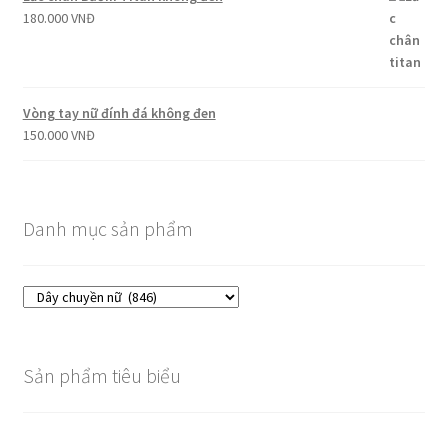
180.000
VNĐ
Vòng tay nữ đính đá không đen
150.000
VNĐ
Danh mục sản phẩm
Sản phẩm tiêu biểu