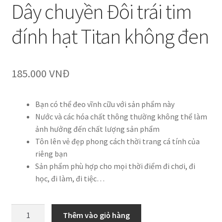
Dây chuyền Đôi trái tim
đính hạt Titan không đen
185.000
VNĐ
Bạn có thể đeo vĩnh cữu với sản phẩm này
Nước và các hóa chất thông thường không thể làm
ảnh hưởng đến chất lượng sản phẩm
Tôn lên vẻ đẹp phong cách thời trang cá tính của
riêng bạn
Sản phẩm phù hợp cho mọi thời điểm đi chơi, đi
học, đi làm, đi tiệc…
Dây
Thêm vào giỏ hàng