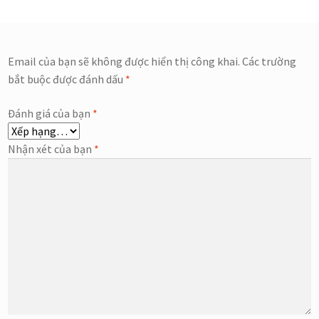
Email của bạn sẽ không được hiển thị công khai.
Các trường
bắt buộc được đánh dấu
*
Đánh giá của bạn
*
Nhận xét của bạn
*