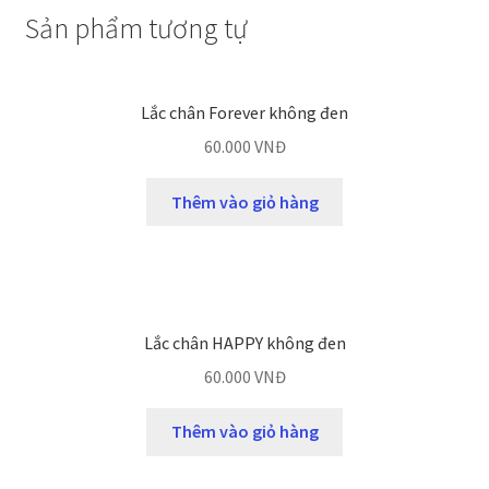
Sản phẩm tương tự
Lắc chân Forever không đen
60.000
VNĐ
Thêm vào giỏ hàng
Lắc chân HAPPY không đen
60.000
VNĐ
Thêm vào giỏ hàng