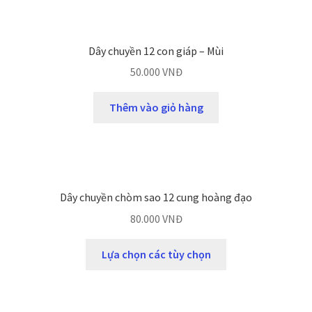
Dây chuyền 12 con giáp – Mùi
50.000
VNĐ
Thêm vào giỏ hàng
Dây chuyền chòm sao 12 cung hoàng đạo
80.000
VNĐ
Lựa chọn các tùy chọn