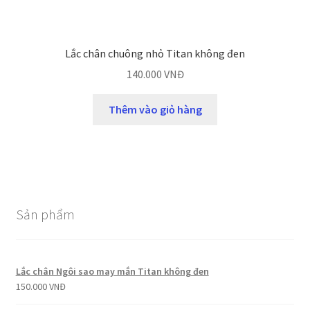
Lắc chân chuông nhỏ Titan không đen
140.000
VNĐ
Thêm vào giỏ hàng
Sản phẩm
Lắc chân Ngôi sao may mắn Titan không đen
150.000
VNĐ