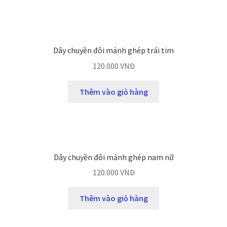
Dây chuyền đôi mảnh ghép trái tim
120.000
VNĐ
Thêm vào giỏ hàng
Dây chuyền đôi mảnh ghép nam nữ
120.000
VNĐ
Thêm vào giỏ hàng