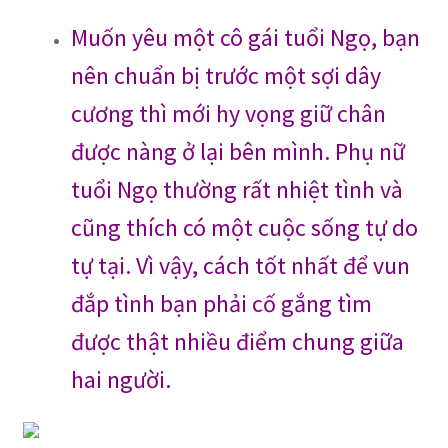
Muốn yêu một cô gái tuổi Ngọ, bạn
nên chuẩn bị trước một sợi dây
cương thì mới hy vọng giữ chân
được nàng ở lại bên mình. Phụ nữ
tuổi Ngọ thường rất nhiệt tình và
cũng thích có một cuộc sống tự do
tự tại. Vì vậy, cách tốt nhất để vun
đắp tình bạn phải cố gắng tìm
được thật nhiều điểm chung giữa
hai người.