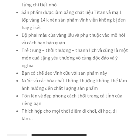
từng chi tiết nhỏ
Sản phẩm được làm bằng chất liệu Titan và mạ 1
lớp vàng 14 k nên sản phẩm vĩnh viễn không bị đen
hay gỉ sét
Độ phai màu của vàng lâu và phụ thuộc vào mồ hôi
và cách bạn bảo quản
Trẻ trung – thời thượng – thanh lịch và cũng là một
món quà tặng yêu thương vô cùng độc đáo và ý
nghĩa
Bạn có thể đeo vĩnh cữu với sản phẩm này
Nước và các hóa chất thông thường không thể làm
ảnh hưởng đến chất lượng sản phẩm
Tôn lên vẻ đẹp phong cách thời trang cá tính của
riêng bạn
Thích hợp cho mọi thời điểm đi chơi, đi học, đi
làm…