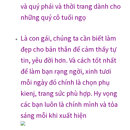
và quý phái và thời trang dành cho
những quý cô tuổi ngọ
Là con gái, chúng ta cần biết làm
đẹp cho bản thân để cảm thấy tự
tin, yêu đời hơn. Và cách tốt nhất
để làm bạn rạng ngời, xinh tươi
mỗi ngày đó chính là chọn phụ
kienj, trang sức phù hợp. Hy vọng
các bạn luôn là chính mình và tỏa
sáng mỗi khi xuất hiện