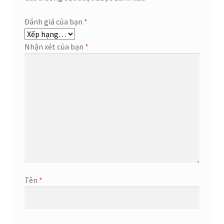
Đánh giá của bạn
*
Nhận xét của bạn
*
Tên
*