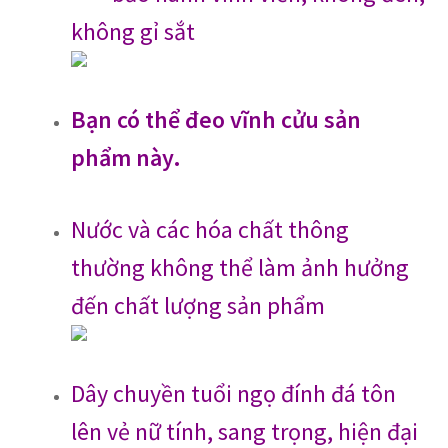
không gỉ sắt
Bạn có thể đeo vĩnh cửu sản
phẩm này.
Nước và các hóa chất thông
thường không thể làm ảnh hưởng
đến chất lượng sản phẩm
Dây chuyền tuổi ngọ đính đá tôn
lên vẻ nữ tính, sang trọng, hiện đại