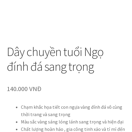
Dây chuyền tuổi Ngọ
đính đá sang trọng
140.000
VNĐ
Chạm khắc họa tiết con ngựa vàng đính đá vô cùng
thời trang và sang trọng
Màu sắc vàng sáng lóng lánh sang trọng và hiện đại
Chất lượng hoàn hảo , gia công tinh xảo và tỉ mỉ đến