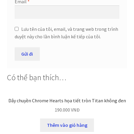
Email
*
Lưu tên của tôi, email, và trang web trong trình
duyệt này cho lần bình luận kế tiếp của tôi.
Có thể bạn thích…
Dây chuyền Chrome Hearts họa tiết tròn Titan không đen
190.000
VNĐ
Thêm vào giỏ hàng