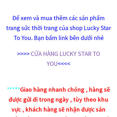
Để xem và mua thêm các sản phẩm
trang sức thời trang của shop Lucky Star
To You. Bạn bấm link bên dưới nhé
>>>>
CỬA HÀNG LUCKY STAR TO
YOU
<<<<
*****
Giao hàng nhanh chóng , hàng sẽ
được gửi đi trong ngày , tùy theo khu
vực , khách hàng sẽ nhận được sản