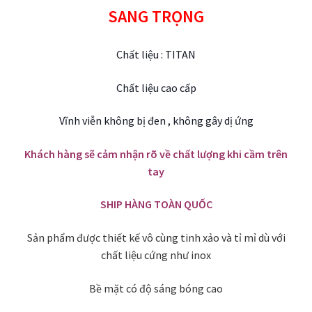
SANG TRỌNG
Chất liệu : TITAN
Chất liệu cao cấp
Vĩnh viễn không bị đen , không gây dị ứng
Khách hàng sẽ cảm nhận rõ về chất lượng khi cầm trên
tay
SHIP HÀNG TOÀN QUỐC
Sản phẩm được thiết kế vô cùng tinh xảo và tỉ mỉ dù với
chất liệu cứng như inox
Bề mặt có độ sáng bóng cao