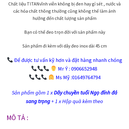
Chất liệu TITANvĩnh viễn không bị đen hay gỉ sét , nước và
các hóa chất thông thường cũng không thể làm ảnh
hưởng đến chất lượng sản phẩm
Bạn có thể đeo trọn đời với sản phẩm này
Sản phẩm đi kèm với dây đeo inox dài 45 cm
Để được tư vấn kỹ hơn và đặt hàng nhanh chóng
Mr Ý : 0906652948
Ms Mỹ :01649764794
Sản phẩm gồm 1 x
Dây chuyền tuổi Ngọ đính đá
sang trọng
+ 1 x Hộp quà kèm theo
MÔ TẢ :