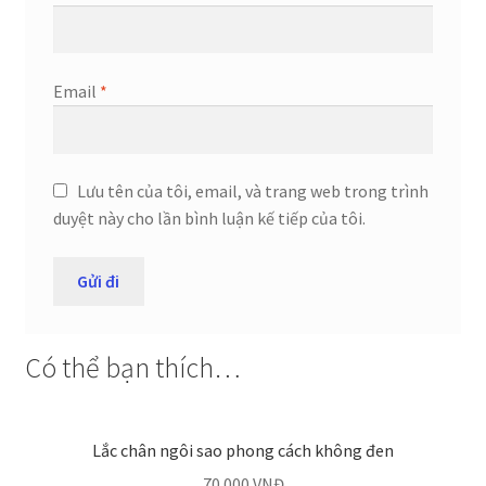
Email
*
Lưu tên của tôi, email, và trang web trong trình
duyệt này cho lần bình luận kế tiếp của tôi.
Có thể bạn thích…
Lắc chân ngôi sao phong cách không đen
70.000
VNĐ