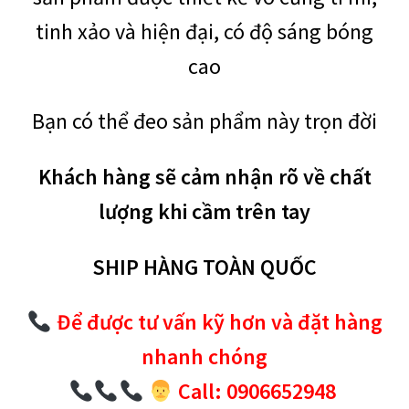
tinh xảo và hiện đại, có độ sáng bóng
cao
Bạn có thể đeo sản phẩm này trọn đời
Khách hàng sẽ cảm nhận rõ về chất
lượng khi cầm trên tay
SHIP HÀNG TOÀN QUỐC
Để được tư vấn kỹ hơn và đặt hàng
nhanh chóng
Call: 0906652948