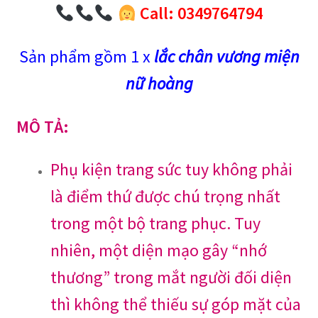
Call: 0349764794
Sản phẩm gồm 1 x
lắc chân vương miện
nữ hoàng
MÔ TẢ:
Phụ kiện trang sức tuy không phải
là điểm thứ được chú trọng nhất
trong một bộ trang phục. Tuy
nhiên, một diện mạo gây “nhớ
thương” trong mắt người đối diện
thì không thể thiếu sự góp mặt của