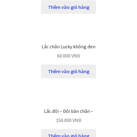
Thêm vào giỏ hàng
Lắc chân Lucky không đen
60.000
VNĐ
Thêm vào giỏ hàng
Lắc đôi – Đôi bàn chân –
150.000
VNĐ
Thêm vào giỏ hàng