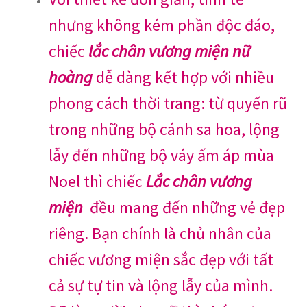
nhưng không kém phần độc đáo,
chiếc
lắc chân vương miện nữ
hoàng
dễ dàng kết hợp với nhiều
phong cách thời trang: từ quyến rũ
trong những bộ cánh sa hoa, lộng
lẫy đến những bộ váy ấm áp mùa
Noel thì chiếc
Lắc chân vương
miện
đều mang đến những vẻ đẹp
riêng. Bạn chính là chủ nhân của
chiếc vương miện sắc đẹp với tất
cả sự tự tin và lộng lẫy của mình.