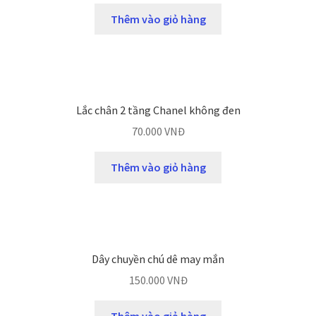
Thêm vào giỏ hàng
Lắc chân 2 tầng Chanel không đen
70.000
VNĐ
Thêm vào giỏ hàng
Dây chuyền chú dê may mắn
150.000
VNĐ