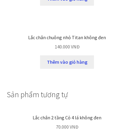
Lắc chân chuông nhỏ Titan không đen
140.000
VNĐ
Thêm vào giỏ hàng
Sản phẩm tương tự
Lắc chân 2 tầng Cỏ 4 lá không đen
70.000
VNĐ