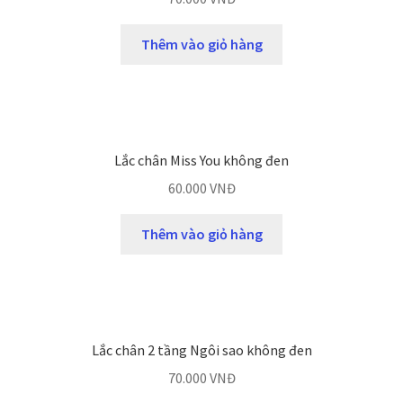
Thêm vào giỏ hàng
Lắc chân Miss You không đen
60.000
VNĐ
Thêm vào giỏ hàng
Lắc chân 2 tầng Ngôi sao không đen
70.000
VNĐ