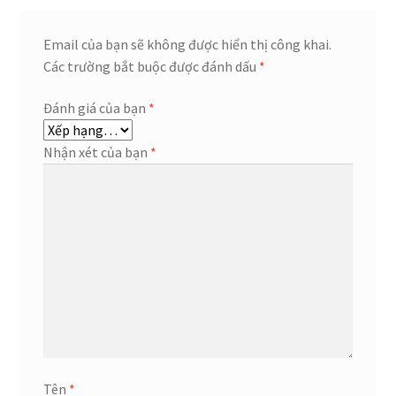
Email của bạn sẽ không được hiển thị công khai.
Các trường bắt buộc được đánh dấu
*
Đánh giá của bạn
*
Nhận xét của bạn
*
Tên
*