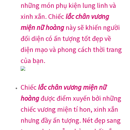
những món phụ kiện lung linh và
xinh xắn. Chiếc
lắc chân vương
miện nữ hoàng
này sẽ khiến người
đối diện có ấn tượng tốt đẹp về
diện mạo và phong cách thời trang
của bạn.
Chiếc
lắc chân vương miện nữ
hoàng
được điểm xuyến bởi những
chiếc vương miện tí hon, xinh xắn
nhưng đầy ấn tượng. Nét đẹp sang