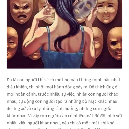
Đã là con người thì sẽ có một bộ não thông minh bậc nhất
điều khiển, chi phối mọi hành động xảy ra. Để thích ứng ở
mọi hoàn cảnh, trước nhiều sự việc, nhiều con người khác
nhau, tự động con người tạo ra những bộ mặt khác nhau
để ứng xử và xử lý những tình huống, những con người
khác nhau. Vì vậy con người cần có nhiều mặt để đối phó với
nhiều kiểu người khác nhau, nếu chỉ có một mặt thì khó